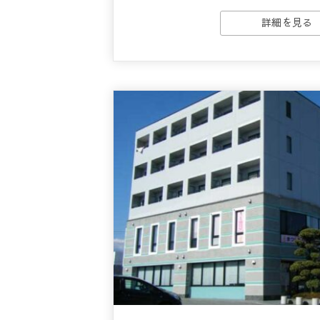
詳細を見る