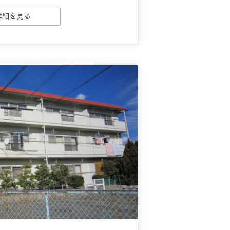
詳細を見る