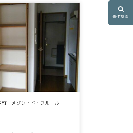
物件検索
本町 メゾン・ド・フルール
月