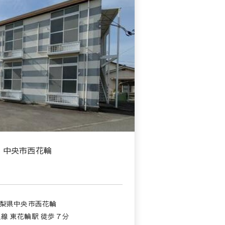
】中央市西花輪
山梨県中央市西花輪
線 東花輪駅 徒歩７分