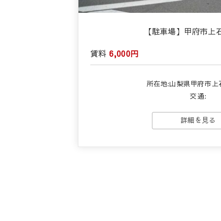
【駐車場】甲府市上
賃料
6,000円
所在地:山梨県甲府市上
交通:
詳細を見る