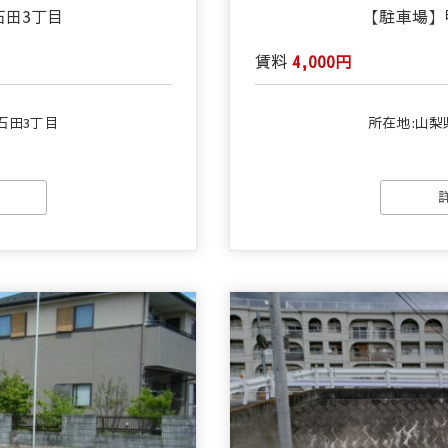
石田3丁目
【駐車場】
賃料
4,000円
石田3丁目
所在地:山梨