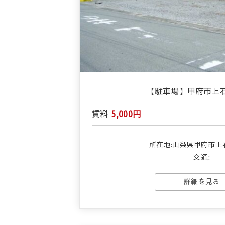
【駐車場】甲府市上
賃料
5,000円
所在地:山梨県甲府市上
交通:
詳細を見る