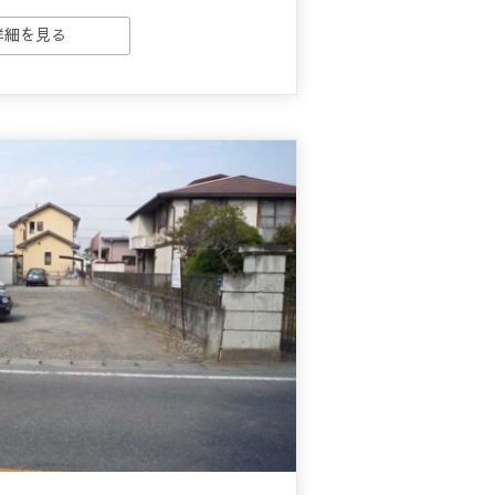
詳細を見る