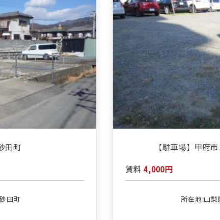
砂田町
【駐車場】甲府市
賃料
4,000円
市砂田町
所在地:山梨