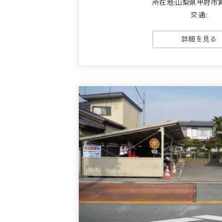
所在地:山梨県甲府市
交通:
詳細を見る