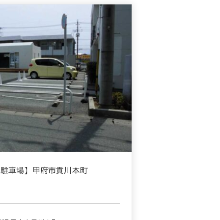
【駐車場】甲府市貢川本町