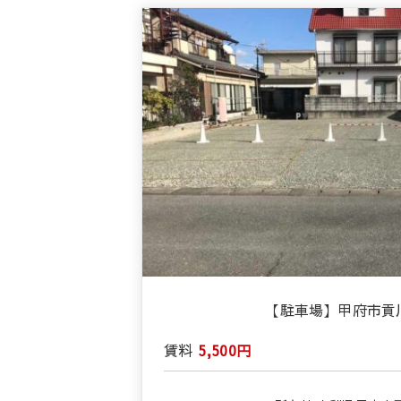
【駐車場】甲府市
賃料
5,500円