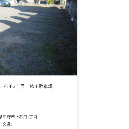
上石田3丁目 依田駐車場
県甲府市上石田3丁目
交通: