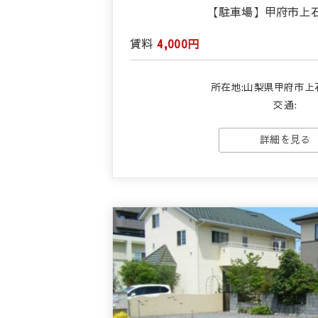
【駐車場】甲府市上
賃料
4,000円
所在地:山梨県甲府市上
交通:
詳細を見る