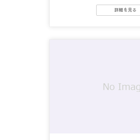
詳細を見る