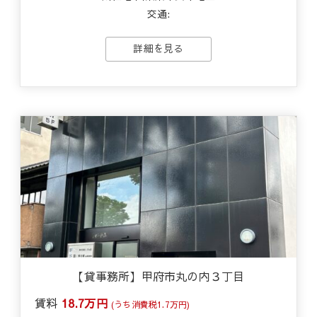
交通:
詳細を見る
【貸事務所】甲府市丸の内３丁目
賃料
18.7万円
(うち消費税1.7万円)