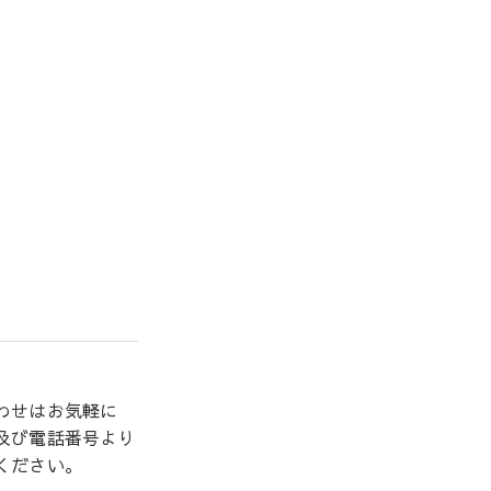
わせはお気軽に
及び電話番号より
ください。