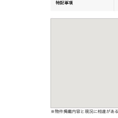
特記事項
※物件掲載内容と現況に相違があ