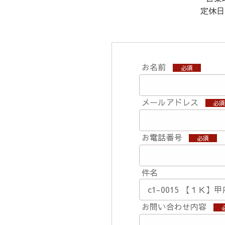
定休日
お名前
必須
メールアドレス
必
お電話番号
必須
件名
お問い合わせ内容