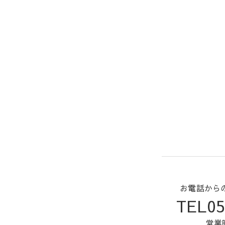
お電話から
TEL05
営業時