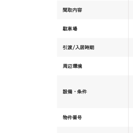
間取内容
駐車場
引渡/入居時期
周辺環境
設備・条件
物件番号