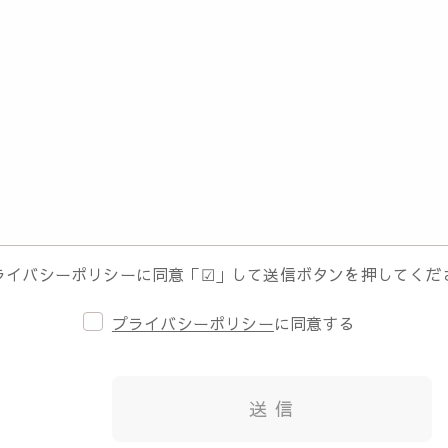
ライバシーポリシーに同意「☑」して送信ボタンを押してくだ
プライバシーポリシー
に同意する