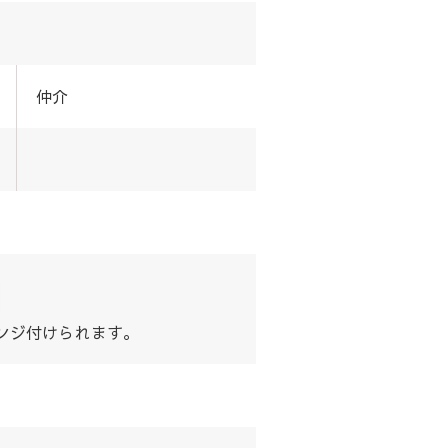
仲介
ンジ付けられます。