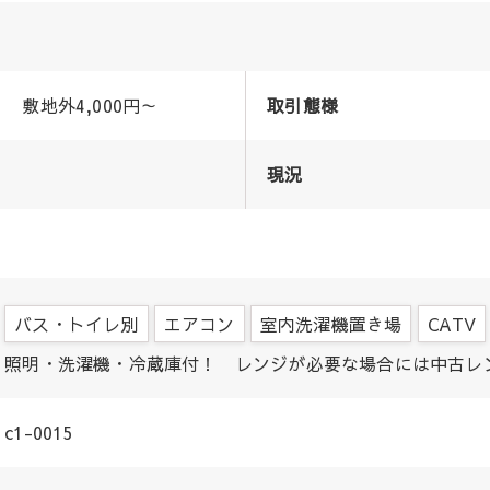
敷地外4,000円～
取引態様
現況
バス・トイレ別
エアコン
室内洗濯機置き場
CATV
照明・洗濯機・冷蔵庫付！ レンジが必要な場合には中古レ
c1-0015