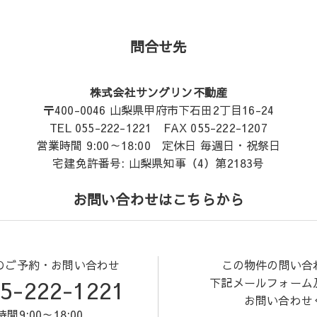
問合せ先
株式会社サングリン不動産
〒400-0046 山梨県甲府市下石田2丁目16-24
TEL 055-222-1221 FAX 055-222-1207
営業時間 9:00～18:00 定休日 毎週日・祝祭日
宅建免許番号: 山梨県知事（4）第2183号
お問い合わせはこちらから
のご予約・お問い合わせ
この物件の問い合
5-222-1221
下記メールフォーム
お問い合わせ
間9:00～18:00