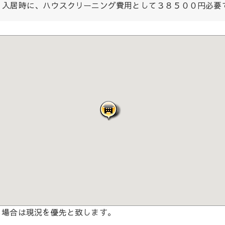
入居時に、ハウスクリーニング費用として３８５００円必要
る場合は現況を優先と致します。