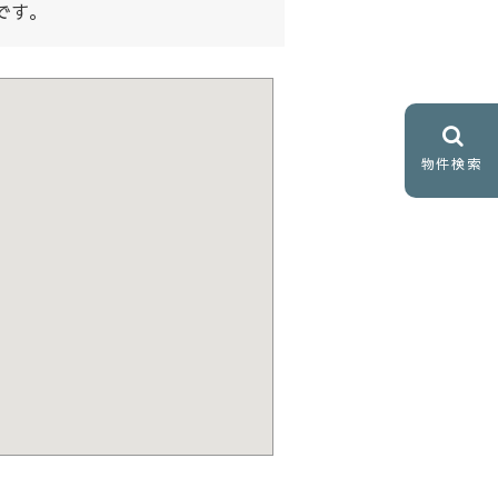
です。
物件検索