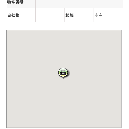
物件番号
空有
自社物
状態