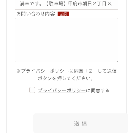
お問い合わせ内容
必須
※プライバシーポリシーに同意「☑」して送信
ボタンを押してください。
プライバシーポリシー
に同意する