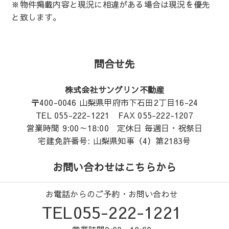
※物件掲載内容と現況に相違がある場合は現況を優先
と致します。
問合せ先
株式会社サングリン不動産
〒400-0046 山梨県甲府市下石田2丁目16-24
TEL 055-222-1221 FAX 055-222-1207
営業時間 9:00～18:00 定休日 毎週日・祝祭日
宅建免許番号: 山梨県知事（4）第2183号
お問い合わせはこちらから
お電話からのご予約・お問い合わせ
TEL055-222-1221