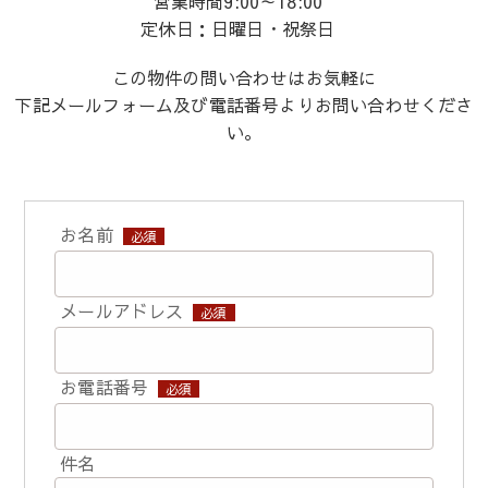
営業時間9:00～18:00
定休日：日曜日・祝祭日
この物件の問い合わせはお気軽に
下記メールフォーム及び電話番号よりお問い合わせくださ
い。
お名前
必須
メールアドレス
必須
お電話番号
必須
件名