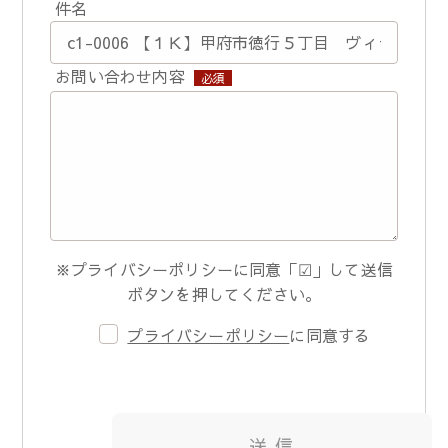
件名
お問い合わせ内容
必須
※プライバシーポリシーに同意「☑」して送信
ボタンを押してください。
プライバシーポリシー
に同意する