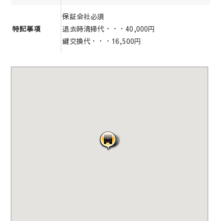
保証会社必須
退去時清掃代・・・40,000円
特記事項
鍵交換代・・・16,500円