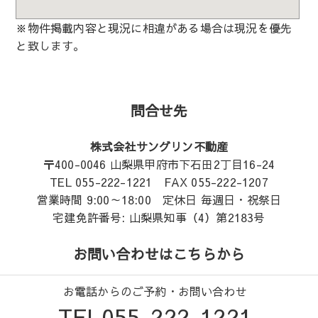
※物件掲載内容と現況に相違がある場合は現況を優先
と致します。
問合せ先
株式会社サングリン不動産
〒400-0046 山梨県甲府市下石田2丁目16-24
TEL 055-222-1221 FAX 055-222-1207
営業時間 9:00～18:00 定休日 毎週日・祝祭日
宅建免許番号: 山梨県知事（4）第2183号
お問い合わせはこちらから
お電話からのご予約・お問い合わせ
TEL055-222-1221