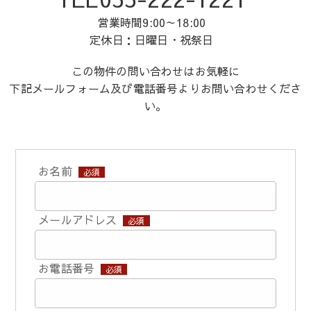
営業時間9:00～18:00
定休日：日曜日・祝祭日
この物件の問い合わせはお気軽に
下記メールフォーム及び電話番号よりお問い合わせくださ
い。
お名前
必須
メールアドレス
必須
お電話番号
必須