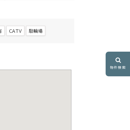
有
CATV
駐輪場
物件検索