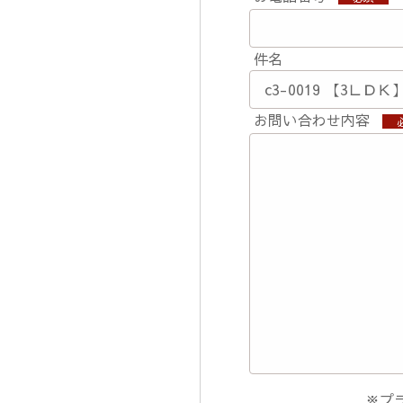
件名
お問い合わせ内容
※プ