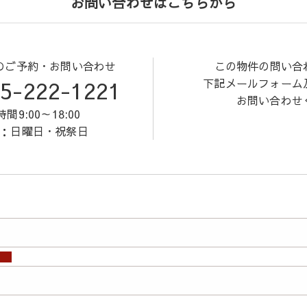
お問い合わせはこちらから
のご予約・お問い合わせ
この物件の問い合
5-222-1221
下記メールフォーム
お問い合わせ
間9:00～18:00
：日曜日・祝祭日
須