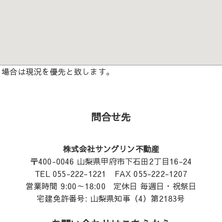
る場合は現況を優先と致します。
問合せ先
株式会社サングリン不動産
〒400-0046 山梨県甲府市下石田2丁目16-24
TEL 055-222-1221 FAX 055-222-1207
営業時間 9:00～18:00 定休日 毎週日・祝祭日
宅建免許番号: 山梨県知事（4）第2183号