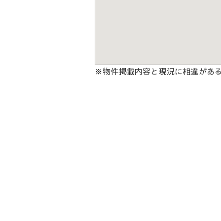
※物件掲載内容と現況に相違があ