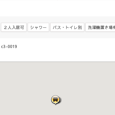
２人入居可
シャワー
バス・トイレ別
洗濯機置き場
c3-0019