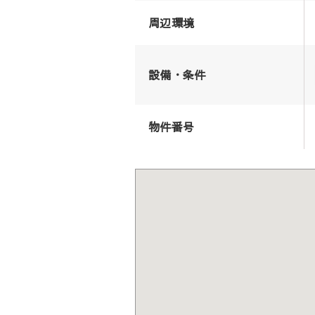
周辺環境
設備・条件
物件番号