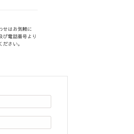
わせはお気軽に
及び電話番号より
ください。