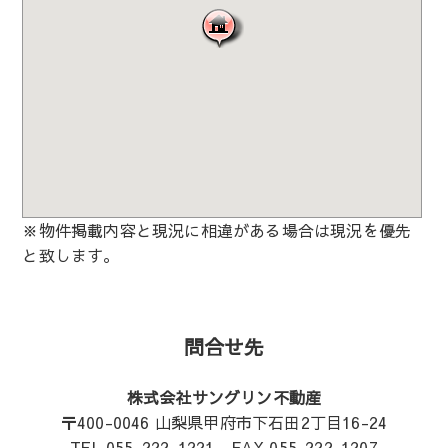
※物件掲載内容と現況に相違がある場合は現況を優先
と致します。
問合せ先
株式会社サングリン不動産
〒400-0046 山梨県甲府市下石田2丁目16-24
TEL 055-222-1221 FAX 055-222-1207