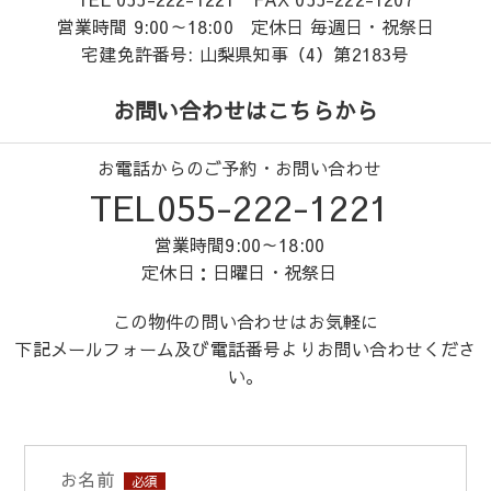
営業時間 9:00～18:00 定休日 毎週日・祝祭日
宅建免許番号: 山梨県知事（4）第2183号
お問い合わせはこちらから
お電話からのご予約・お問い合わせ
TEL055-222-1221
営業時間9:00～18:00
定休日：日曜日・祝祭日
この物件の問い合わせはお気軽に
下記メールフォーム及び電話番号よりお問い合わせくださ
い。
お名前
必須