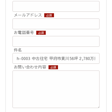
メールアドレス
必須
お電話番号
必須
件名
お問い合わせ内容
必須