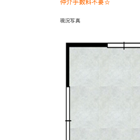
仲介手数料不要☆
現況写真