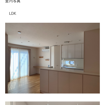
室内写真
LDK