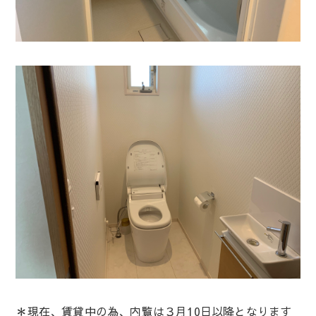
＊現在、賃貸中の為、内覧は３月10日以降となります