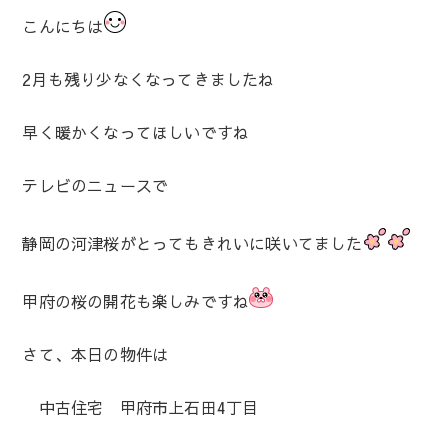
こんにちは
2月も残り少なくなってきましたね
早く暖かくなってほしいですね
テレビのニュースで
静岡の河津桜がとってもきれいに咲いてました
甲府の桜の開花も楽しみですね
さて、本日の物件は
中古住宅 甲府市上石田4丁目