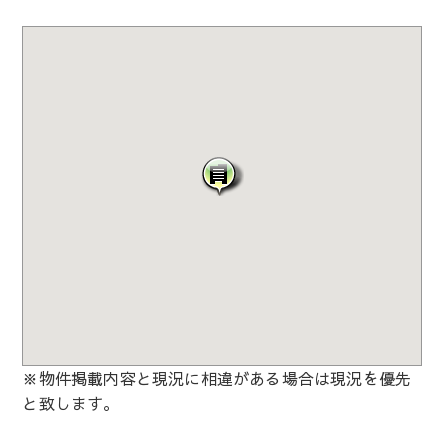
※物件掲載内容と現況に相違がある場合は現況を優先
と致します。