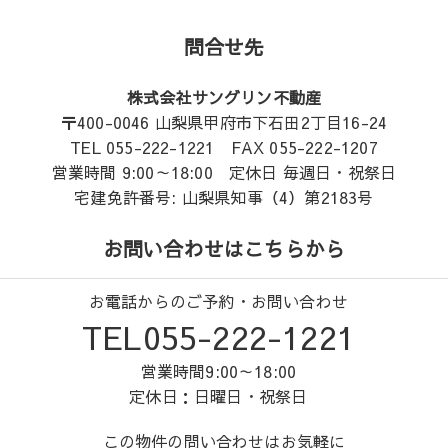
問合せ先
株式会社サングリン不動産
〒400-0046 山梨県甲府市下石田2丁目16-24
TEL 055-222-1221 FAX 055-222-1207
営業時間 9:00～18:00 定休日 毎週日・祝祭日
宅建免許番号: 山梨県知事（4）第2183号
お問い合わせはこちらから
お電話からのご予約・お問い合わせ
TEL055-222-1221
営業時間9:00～18:00
定休日：日曜日・祝祭日
この物件の問い合わせはお気軽に