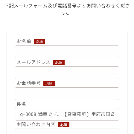
下記メールフォーム及び電話番号よりお問い合わせくださ
い。
お名前
必須
メールアドレス
必須
お電話番号
必須
件名
お問い合わせ内容
必須