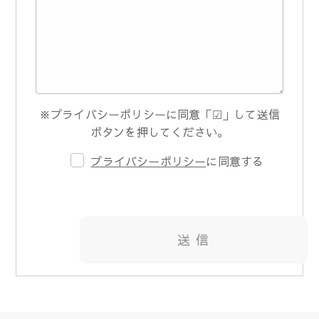
※プライバシーポリシーに同意「☑」して送信
ボタンを押してください。
プライバシーポリシー
に同意する